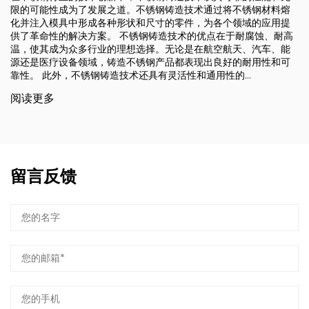
限的可能性成为了发展之道。不锈钢铸造技术通过将不锈钢材料熔
化并注入模具中形成各种形状和尺寸的零件，为各个领域的应用提
供了革命性的解决方案。 不锈钢铸造技术的优点在于耐腐蚀、耐高
温，使其成为众多行业的理想选择。无论是在航空航天、汽车、能
源还是医疗设备领域，铸造不锈钢产品都表现出良好的耐用性和可
靠性。 此外，不锈钢铸造技术还具有灵活性和通用性的...
阅读更多
留言反馈