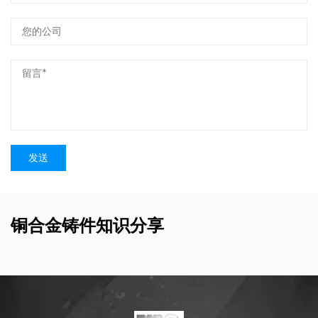
铜合金铸件知识分享