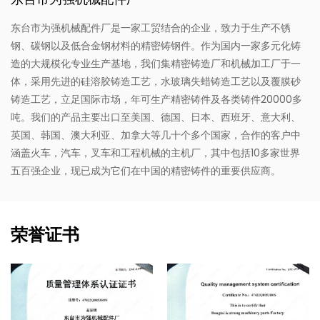
东台市为强机械配件厂是一家工贸结合的企业，致力于生产不锈
钢、碳钢以及低合金钢材料的精密铸钢件。作为国内一家多元化铸
造的大规模化专业生产基地，我们集精密铸造厂和机械加工厂于一
体，采用先进的硅溶胶铸造工艺，水玻璃失蜡铸造工艺以及覆膜砂
铸造工艺，立足国际市场，年可生产精密铸件及各类铸件20000多
吨。我们的产品主要出口至美国、德国、日本、西班牙、意大利、
英国、韩国、澳大利亚、加拿大等几十个多个国家，合作的客户中
涵盖火车，汽车，叉车和工程机械的主机厂，其中包括10多家世界
五百强企业，现已成为它们在中国的精密铸件的重要供应商。
荣誉证书