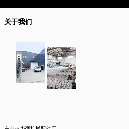
关于我们
东台市为强机械配件厂