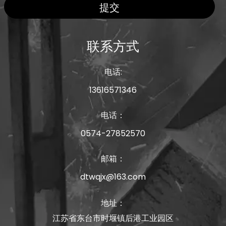
提交
联系方式
电话:
13616571346
电话：
0574-27852570
邮箱：
dtwqjx@163.com
地址：
江苏省东台市时堰镇后港工业园区