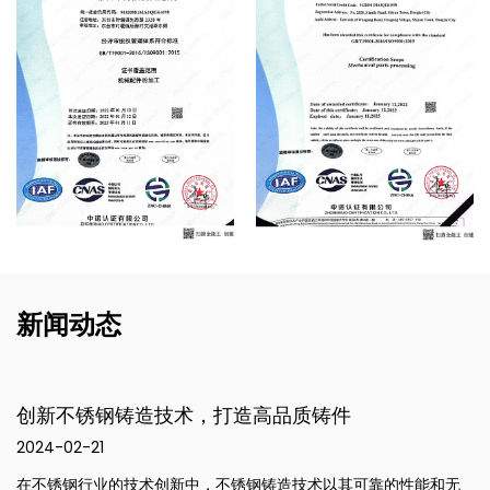
新闻动态
创新不锈钢铸造技术，打造高品质铸件
2024-02-21
在不锈钢行业的技术创新中，不锈钢铸造技术以其可靠的性能和无