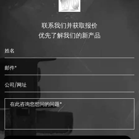
联系我们并获取报价
优先了解我们的新产品