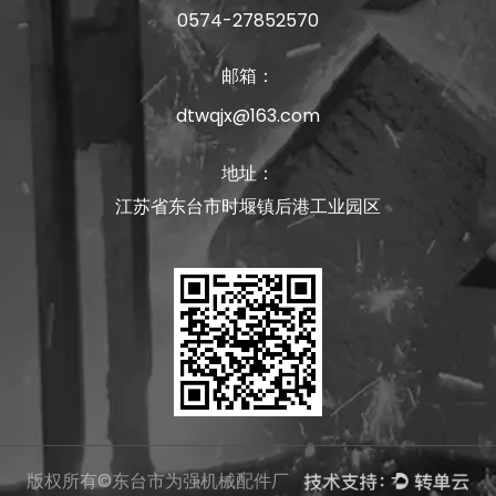
0574-27852570
邮箱：
dtwqjx@163.com
地址：
江苏省东台市时堰镇后港工业园区
版权所有©东台市为强机械配件厂