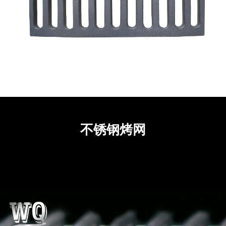
不锈钢烤网