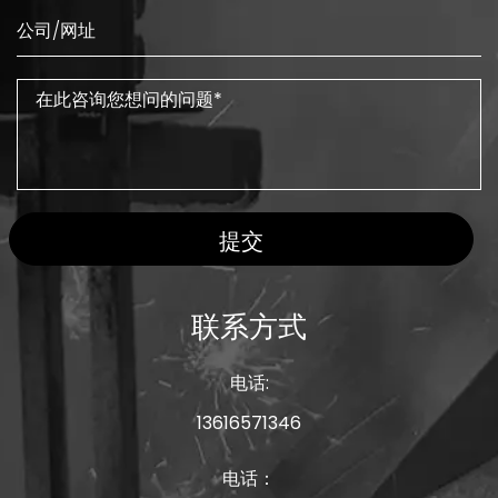
提交
联系方式
电话:
13616571346
电话：