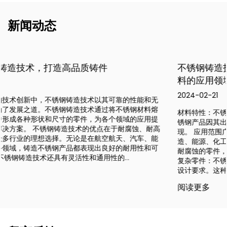
新闻动态
不锈钢铸造技术是一种先进的制造工艺，在不锈钢材
料的应用领域中具有广泛的应用和重要的地位
2024-02-21
材料特性：不锈钢是一种耐腐蚀、高强度、耐高温的材料。铸造不
锈钢产品因其出色的耐用性和耐腐蚀性而在各种恶劣环境中良好表
现。 应用范围广：不锈钢铸造产品广泛应用于航空航天、汽车制
造、能源、化工、医疗器械等领域。例如，航空航天需要高强度、
耐腐蚀的零件，汽车制造需要耐磨损、耐高温的发动机零件。 精密
复杂零件：不锈钢铸造技术可以生产精密复杂形状零件，满足各种
设计要求。这种灵活性使得不锈钢铸造技术非常适合制...
阅读更多