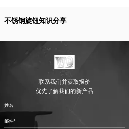
不锈钢旋钮知识分享
联系我们并获取报价
优先了解我们的新产品