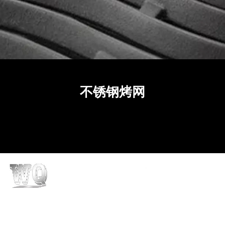
不锈钢烤网