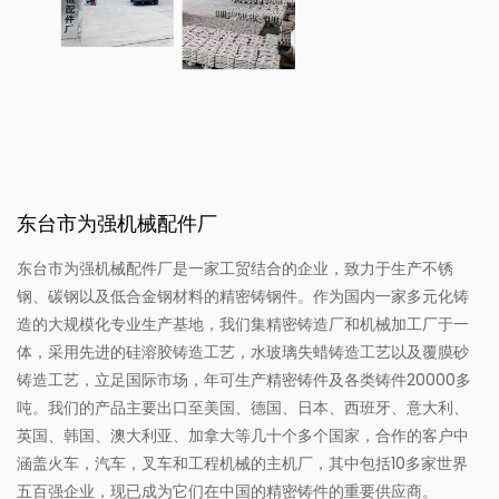
东台市为强机械配件厂
东台市为强机械配件厂是一家工贸结合的企业，致力于生产不锈
钢、碳钢以及低合金钢材料的精密铸钢件。作为国内一家多元化铸
造的大规模化专业生产基地，我们集精密铸造厂和机械加工厂于一
体，采用先进的硅溶胶铸造工艺，水玻璃失蜡铸造工艺以及覆膜砂
铸造工艺，立足国际市场，年可生产精密铸件及各类铸件20000多
吨。我们的产品主要出口至美国、德国、日本、西班牙、意大利、
英国、韩国、澳大利亚、加拿大等几十个多个国家，合作的客户中
涵盖火车，汽车，叉车和工程机械的主机厂，其中包括10多家世界
五百强企业，现已成为它们在中国的精密铸件的重要供应商。