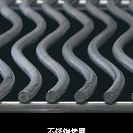
不锈钢烤网