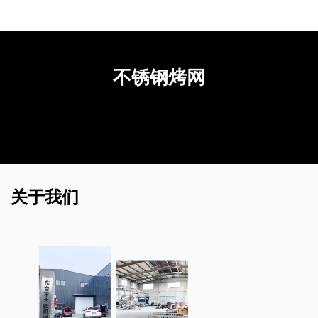
不锈钢烤网
关于我们