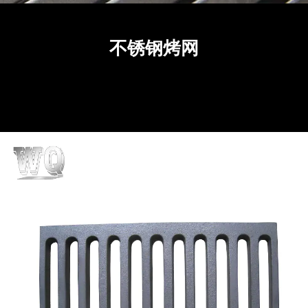
不锈钢烤网