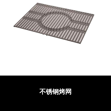
不锈钢烤网